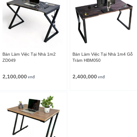
Bàn Làm Việc Tại Nhà 1m2
Bàn Làm Việc Tại Nhà 1m4 Gỗ
ZD049
Tràm HBM050
2,100,000
2,400,000
vnđ
vnđ