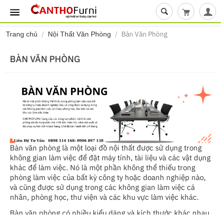
Giỏ hàng t
/
/
Bàn Văn Phòng
Trang chủ
Nội Thất Văn Phòng
BÀN VĂN PHÒNG
Bàn văn phòng là một loại đồ nội thất được sử dụng trong
không gian làm việc để đặt máy tính, tài liệu và các vật dụng
khác để làm việc. Nó là một phần không thể thiếu trong
phòng làm việc của bất kỳ công ty hoặc doanh nghiệp nào,
và cũng được sử dụng trong các không gian làm việc cá
nhân, phòng học, thư viện và các khu vực làm việc khác.
Bàn văn phòng có nhiều kiểu dáng và kích thước khác nhau,