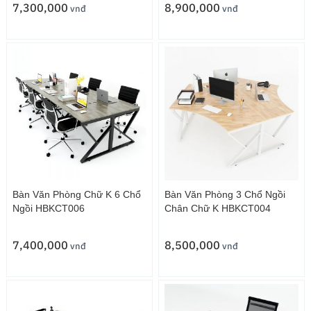
7,300,000
8,900,000
vnđ
vnđ
Bàn Văn Phòng Chữ K 6 Chổ
Bàn Văn Phòng 3 Chổ Ngồi
Ngồi HBKCT006
Chân Chữ K HBKCT004
7,400,000
8,500,000
vnđ
vnđ